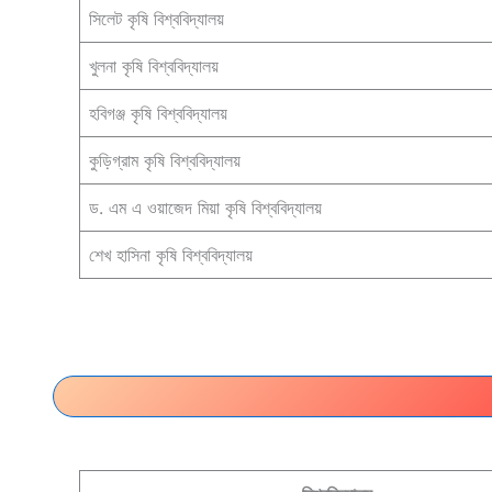
সিলেট কৃষি বিশ্ববিদ্যালয়
খুলনা কৃষি বিশ্ববিদ্যালয়
হবিগঞ্জ কৃষি বিশ্ববিদ্যালয়
কুড়িগ্রাম কৃষি বিশ্ববিদ্যালয়
ড. এম এ ওয়াজেদ মিয়া কৃষি বিশ্ববিদ্যালয়
শেখ হাসিনা কৃষি বিশ্ববিদ্যালয়