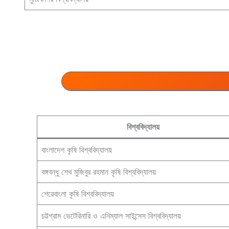
বিশ্ববিদ্যালয়
বাংলাদেশ কৃষি বিশ্ববিদ্যালয়
বঙ্গবন্ধু শেখ মুজিবুর রহমান কৃষি বিশ্ববিদ্যালয়
শেরেবাংলা কৃষি বিশ্ববিদ্যালয়
চট্টগ্রাম ভেটেরিনারি ও এনিম্যাল সাইন্সেস বিশ্ববিদ্যালয়