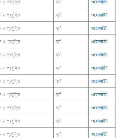
ান ও প্রযুক্তি
হ্যাঁ
ওয়েবসাইট
ান ও প্রযুক্তি
হ্যাঁ
ওয়েবসাইট
ান ও প্রযুক্তি
হ্যাঁ
ওয়েবসাইট
ান ও প্রযুক্তি
হ্যাঁ
ওয়েবসাইট
ান ও প্রযুক্তি
হ্যাঁ
ওয়েবসাইট
ান ও প্রযুক্তি
হ্যাঁ
ওয়েবসাইট
ান ও প্রযুক্তি
হ্যাঁ
ওয়েবসাইট
ান ও প্রযুক্তি
হ্যাঁ
ওয়েবসাইট
ান ও প্রযুক্তি
হ্যাঁ
ওয়েবসাইট
ান ও প্রযুক্তি
হ্যাঁ
ওয়েবসাইট
ান ও প্রযুক্তি
হ্যাঁ
ওয়েবসাইট