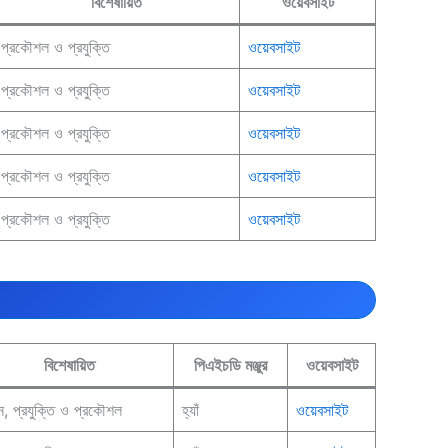
বিশেষায়িত
ওয়েবসাইট
প্রকৌশল ও প্রযুক্তি
ওয়েবসাইট
প্রকৌশল ও প্রযুক্তি
ওয়েবসাইট
প্রকৌশল ও প্রযুক্তি
ওয়েবসাইট
প্রকৌশল ও প্রযুক্তি
ওয়েবসাইট
প্রকৌশল ও প্রযুক্তি
ওয়েবসাইট
বিশেষায়িত
পিএইচডি মঞ্জুর
ওয়েবসাইট
ঞান, প্রযুক্তি ও প্রকৌশল
হ্যাঁ
ওয়েবসাইট