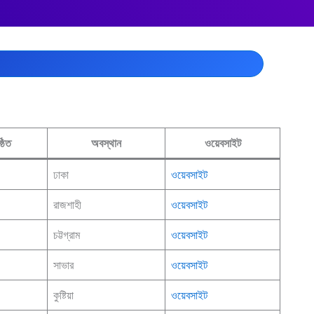
্ঠিত
অবস্থান
ওয়েবসাইট
ঢাকা
ওয়েবসাইট
রাজশাহী
ওয়েবসাইট
চট্টগ্রাম
ওয়েবসাইট
সাভার
ওয়েবসাইট
কুষ্টিয়া
ওয়েবসাইট