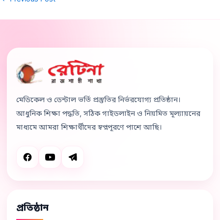
মেডিকেল ও ডেন্টাল ভর্তি প্রস্তুতির নির্ভরযোগ্য প্রতিষ্ঠান।
আধুনিক শিক্ষা পদ্ধতি, সঠিক গাইডলাইন ও নিয়মিত মূল্যায়নের
মাধ্যমে আমরা শিক্ষার্থীদের স্বপ্নপূরণে পাশে আছি।
প্রতিষ্ঠান