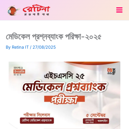
Skip
to
content
মেডিকেল প্রশ্নব্যাংক পরিক্ষা-২০২৫
By
Retina IT
/
27/08/2025